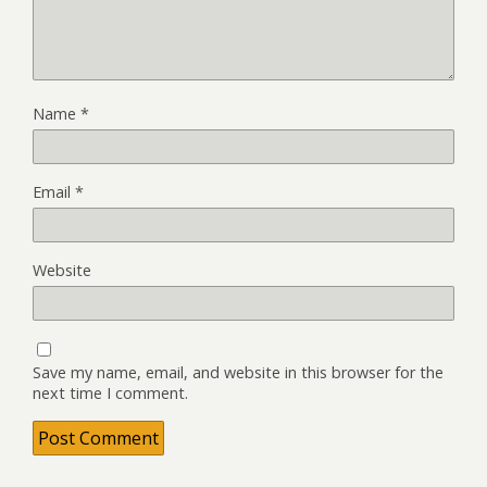
Name
*
Email
*
Website
Save my name, email, and website in this browser for the
next time I comment.