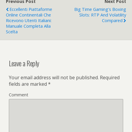
Previous Post
Next Post
Eccellenti Piattaforme
Big Time Gaming's Boxing
Online Continentali Che
Slots: RTP And Volatility
Ricevono Utenti Italiani:
Compared
Manuale Completa Alla
Scelta
Leave a Reply
Your email address will not be published.
Required
fields are marked
*
Comment