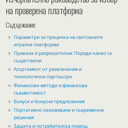
на проверена платформа
Съдържание
Параметри за преценка на световните
игрални платформи
Правила и разрешителни: Поради какво са
съществени
Асортимент от развлечения и
технологични партньори
Финансови методи и финансова
съвместимост
Бонуси и бонусни предложения
Портативно изживяване и съвременни
решения
Защита и потребителска помощ