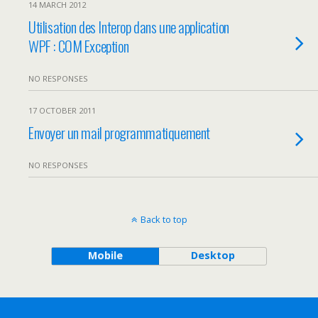
14 MARCH 2012
Utilisation des Interop dans une application
WPF : COM Exception
NO RESPONSES
17 OCTOBER 2011
Envoyer un mail programmatiquement
NO RESPONSES
Back to top
Mobile
Desktop