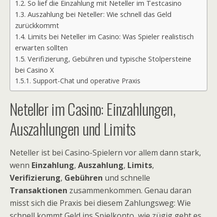
So lief die Einzahlung mit Neteller im Testcasino
Auszahlung bei Neteller: Wie schnell das Geld
zurückkommt
Limits bei Neteller im Casino: Was Spieler realistisch
erwarten sollten
Verifizierung, Gebühren und typische Stolpersteine
bei Casino X
Support-Chat und operative Praxis
Neteller im Casino: Einzahlungen,
Auszahlungen und Limits
Neteller ist bei Casino-Spielern vor allem dann stark,
wenn
Einzahlung
,
Auszahlung
,
Limits
,
Verifizierung
,
Gebühren
und schnelle
Transaktionen
zusammenkommen. Genau daran
misst sich die Praxis bei diesem Zahlungsweg: Wie
schnell kommt Geld ins Spielkonto, wie zügig geht es