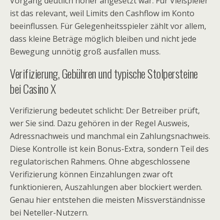
Vorgang deutlich höher angesetzt war. Für Vielspieler
ist das relevant, weil Limits den Cashflow im Konto
beeinflussen. Für Gelegenheitsspieler zählt vor allem,
dass kleine Beträge möglich bleiben und nicht jede
Bewegung unnötig groß ausfallen muss.
Verifizierung, Gebühren und typische Stolpersteine
bei Casino X
Verifizierung bedeutet schlicht: Der Betreiber prüft,
wer Sie sind. Dazu gehören in der Regel Ausweis,
Adressnachweis und manchmal ein Zahlungsnachweis.
Diese Kontrolle ist kein Bonus-Extra, sondern Teil des
regulatorischen Rahmens. Ohne abgeschlossene
Verifizierung können Einzahlungen zwar oft
funktionieren, Auszahlungen aber blockiert werden.
Genau hier entstehen die meisten Missverständnisse
bei Neteller-Nutzern.