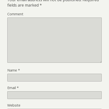
fields are marked
*
Comment
Name
*
Email
*
Website