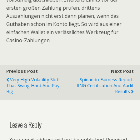
ersten großen Zahlung prüfen, drittens
Auszahlungen nicht erst dann planen, wenn das
Guthaben schon im Konto liegt. So wird aus einer
einfachen Wallet ein verlässliches Werkzeug für
Casino-Zahlungen.
Previous Post
Next Post
Very High Volatility Slots
Spinando Fairness Report:
That Swing Hard And Pay
RNG Certification And Audit
Big
Results
Leave a Reply
Your email address will not be published.
Required