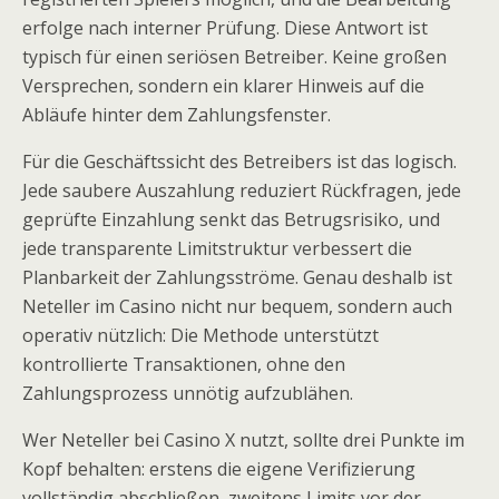
erfolge nach interner Prüfung. Diese Antwort ist
typisch für einen seriösen Betreiber. Keine großen
Versprechen, sondern ein klarer Hinweis auf die
Abläufe hinter dem Zahlungsfenster.
Für die Geschäftssicht des Betreibers ist das logisch.
Jede saubere Auszahlung reduziert Rückfragen, jede
geprüfte Einzahlung senkt das Betrugsrisiko, und
jede transparente Limitstruktur verbessert die
Planbarkeit der Zahlungsströme. Genau deshalb ist
Neteller im Casino nicht nur bequem, sondern auch
operativ nützlich: Die Methode unterstützt
kontrollierte Transaktionen, ohne den
Zahlungsprozess unnötig aufzublähen.
Wer Neteller bei Casino X nutzt, sollte drei Punkte im
Kopf behalten: erstens die eigene Verifizierung
vollständig abschließen, zweitens Limits vor der