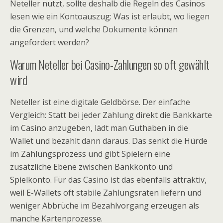
Neteller nutzt, sollte deshalb die Regeln des Casinos
lesen wie ein Kontoauszug: Was ist erlaubt, wo liegen
die Grenzen, und welche Dokumente können
angefordert werden?
Warum Neteller bei Casino-Zahlungen so oft gewählt
wird
Neteller ist eine digitale Geldbörse. Der einfache
Vergleich: Statt bei jeder Zahlung direkt die Bankkarte
im Casino anzugeben, lädt man Guthaben in die
Wallet und bezahlt dann daraus. Das senkt die Hürde
im Zahlungsprozess und gibt Spielern eine
zusätzliche Ebene zwischen Bankkonto und
Spielkonto. Für das Casino ist das ebenfalls attraktiv,
weil E-Wallets oft stabile Zahlungsraten liefern und
weniger Abbrüche im Bezahlvorgang erzeugen als
manche Kartenprozesse.