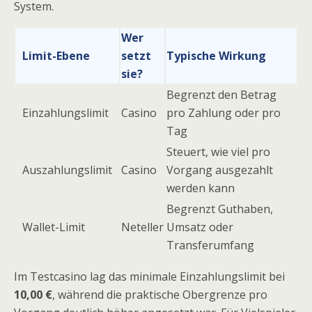
System.
Wer
Limit-Ebene
setzt
Typische Wirkung
sie?
Begrenzt den Betrag
Einzahlungslimit
Casino
pro Zahlung oder pro
Tag
Steuert, wie viel pro
Auszahlungslimit
Casino
Vorgang ausgezahlt
werden kann
Begrenzt Guthaben,
Wallet-Limit
Neteller
Umsatz oder
Transferumfang
Im Testcasino lag das minimale Einzahlungslimit bei
10,00 €
, während die praktische Obergrenze pro