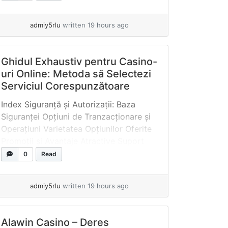
Onze Ruime Spelportfolio Bij NV Casino
cashback bieden wij ‘n zorgvuldig
admiy5rlu
written 19 hours ago
samengestelde collectie van meer dan
2.500 casinogames van
toonaangevende softwareleveranciers.
Ghidul Exhaustiv pentru Casino-
De gaming library wordt voortdurend
uri Online: Metoda să Selectezi
uitgebreid met de meest recente
Serviciul Corespunzătoare
uitgaven, opdat jij steeds toegang hebt
tot de... »
read more
Index Siguranță și Autorizații: Baza
Siguranței Opțiuni de Tranzacționare și
Operațiuni Varietatea Opțiunilor Oferite
Promoții și Avantaje Atractive Suport
pentru Jucători Securitate și Certificate:
0
Read
Temelia Siguranței Când vine vorba de
alegerea unui casino online, securitatea
admiy5rlu
written 19 hours ago
trebuie să constituie preocuparea
absolută. Operatorii de încredere
funcționează sub permise oferite de
Alawin Casino – Deres
autorități de control validate mondial,