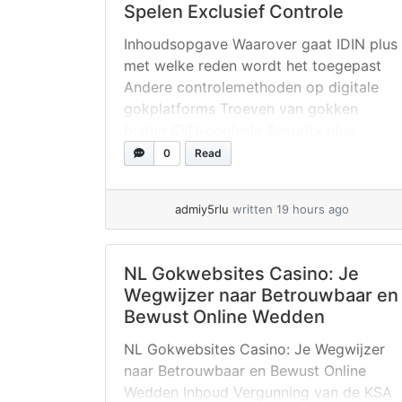
Spelen Exclusief Controle
atrakcyjne bonusy oraz bezpieczne
środowisko do rozgrywki. Działamy... »
Inhoudsopgave Waarover gaat IDIN plus
read more
met welke reden wordt het toegepast
Andere controlemethoden op digitale
gokplatforms Troeven van gokken
buiten IDIN-controle Security plus
geloofwaardigheid Welke soorten
0
Read
betaalwijzen zijn beschikbaar Waarover
betreft IDIN alsmede waarom blijft dat
admiy5rlu
written 19 hours ago
toegepast IDIN staat naar Identificatie
DigiD Online en is één controlesysteem
wat middels Nederlandse
NL Gokwebsites Casino: Je
kredietinstellingen werd ontworpen. Dit
Wegwijzer naar Betrouwbaar en
platform... »
read more
Bewust Online Wedden
NL Gokwebsites Casino: Je Wegwijzer
naar Betrouwbaar en Bewust Online
Wedden Inhoud Vergunning van de KSA