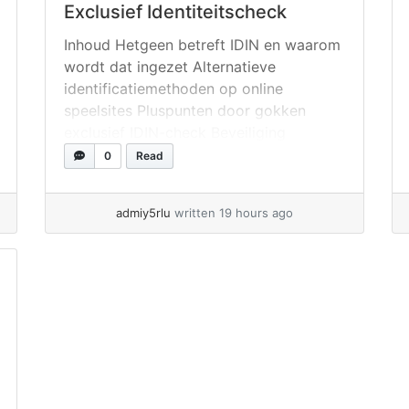
Exclusief Identiteitscheck
spiltransaktioner. Platformen er
optimeret til både desktop og... »
read
Inhoud Hetgeen betreft IDIN en waarom
more
wordt dat ingezet Alternatieve
identificatiemethoden op online
speelsites Pluspunten door gokken
exclusief IDIN-check Beveiliging
alsmede geloofwaardigheid Welke
0
Read
betalingsmethoden blijven beschikbaar
Hetgeen betreft IDIN en met welke
admiy5rlu
written 19 hours ago
reden blijft het ingezet IDIN staat voor
ID DigiD Web en vormt één
verificatiesysteem hetgeen door
Vaderlandse financiële instellingen werd
ontworpen. Dit platform... »
read more